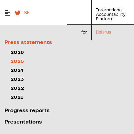
BE
Press statements
2026
2025
2024
2023
2022
2021
Progress reports
Presentations