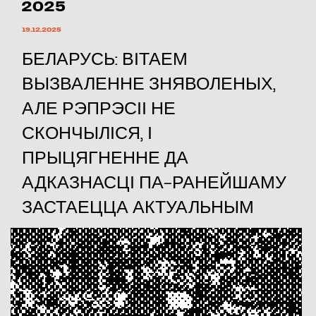
2025
19.12.2025
БЕЛАРУСЬ: ВІТАЕМ
ВЫЗВАЛЕННЕ ЗНЯВОЛЕНЫХ,
АЛЕ РЭПРЭСІІ НЕ
СКОНЧЫЛІСЯ, І
ПРЫЦЯГНЕННЕ ДА
АДКАЗНАСЦІ ПА-РАНЕЙШАМУ
ЗАСТАЕЦЦА АКТУАЛЬНЫМ