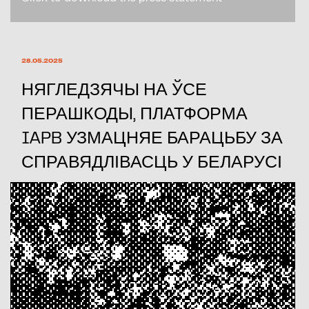
28.05.2025
НЯГЛЕДЗЯЧЫ НА ЎСЕ
ПЕРАШКОДЫ, ПЛАТФОРМА
IAPB УЗМАЦНЯЕ БАРАЦЬБУ ЗА
СПРАВЯДЛІВАСЦЬ У БЕЛАРУСІ