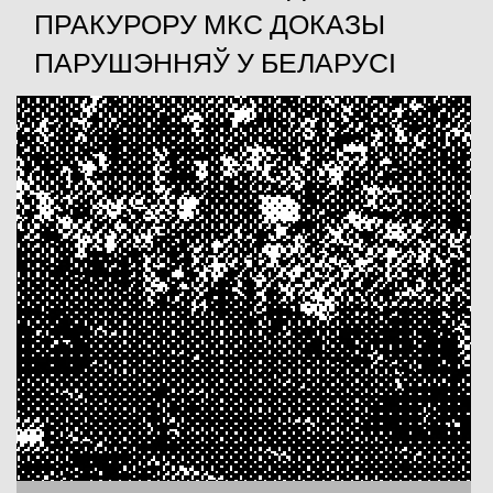
ПРАКУРОРУ МКС ДОКАЗЫ
ПАРУШЭННЯЎ У БЕЛАРУСІ